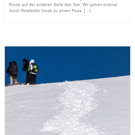
Route auf der anderen Seite des Tals. Wir gehen erstmal
durch Reisfelder hinab zu einem Fluss. […]