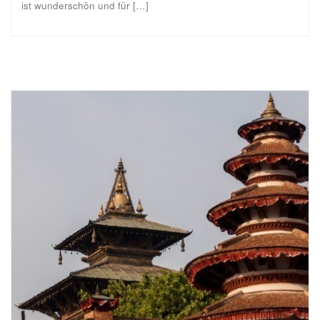
ist wunderschön und für […]