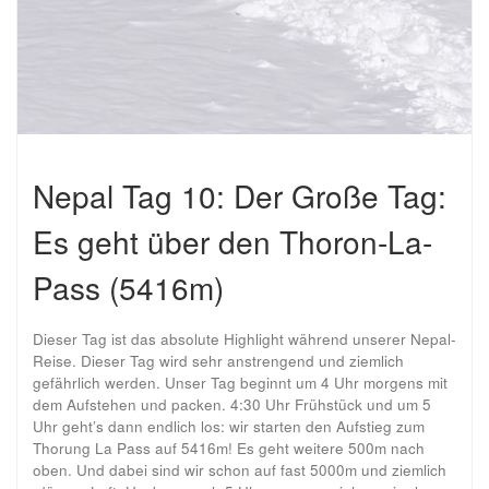
Nepal Tag 10: Der Große Tag:
Es geht über den Thoron-La-
Pass (5416m)
Dieser Tag ist das absolute Highlight während unserer Nepal-
Reise. Dieser Tag wird sehr anstrengend und ziemlich
gefährlich werden. Unser Tag beginnt um 4 Uhr morgens mit
dem Aufstehen und packen. 4:30 Uhr Frühstück und um 5
Uhr geht’s dann endlich los: wir starten den Aufstieg zum
Thorung La Pass auf 5416m! Es geht weitere 500m nach
oben. Und dabei sind wir schon auf fast 5000m und ziemlich