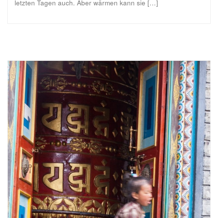
letzten Tagen auch. Aber wärmen kann sie […]