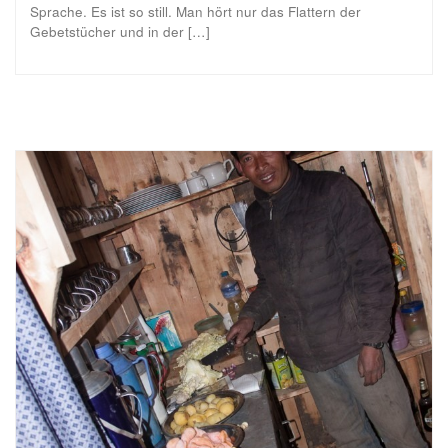
Sprache. Es ist so still. Man hört nur das Flattern der
Gebetstücher und in der […]