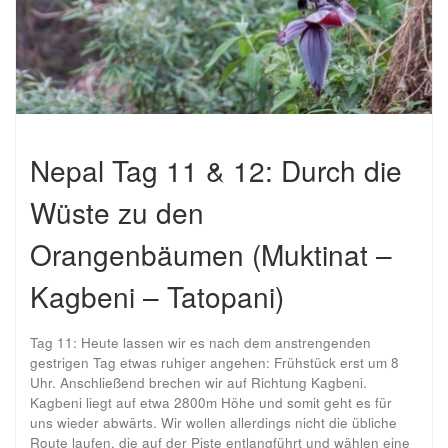
Nepal Tag 11 & 12: Durch die
Wüste zu den
Orangenbäumen (Muktinat –
Kagbeni – Tatopani)
Tag 11: Heute lassen wir es nach dem anstrengenden
gestrigen Tag etwas ruhiger angehen: Frühstück erst um 8
Uhr. Anschließend brechen wir auf Richtung Kagbeni.
Kagbeni liegt auf etwa 2800m Höhe und somit geht es für
uns wieder abwärts. Wir wollen allerdings nicht die übliche
Route laufen, die auf der Piste entlangführt und wählen eine