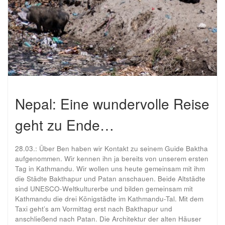
Nepal: Eine wundervolle Reise
geht zu Ende…
28.03.: Über Ben haben wir Kontakt zu seinem Guide Baktha
aufgenommen. Wir kennen ihn ja bereits von unserem ersten
Tag in Kathmandu. Wir wollen uns heute gemeinsam mit ihm
die Städte Bakthapur und Patan anschauen. Beide Altstädte
sind UNESCO-Weltkulturerbe und bilden gemeinsam mit
Kathmandu die drei Königstädte im Kathmandu-Tal. Mit dem
Taxi geht’s am Vormittag erst nach Bakthapur und
anschließend nach Patan. Die Architektur der alten Häuser