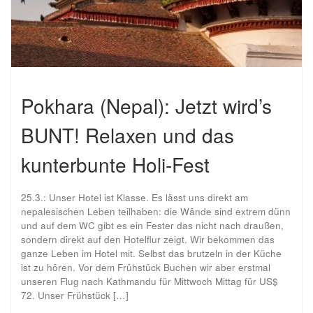
Pokhara (Nepal): Jetzt wird’s
BUNT! Relaxen und das
kunterbunte Holi-Fest
25.3.: Unser Hotel ist Klasse. Es lässt uns direkt am
nepalesischen Leben teilhaben: die Wände sind extrem dünn
und auf dem WC gibt es ein Fester das nicht nach draußen,
sondern direkt auf den Hotelflur zeigt. Wir bekommen das
ganze Leben im Hotel mit. Selbst das brutzeln in der Küche
ist zu hören. Vor dem Frühstück Buchen wir aber erstmal
unseren Flug nach Kathmandu für Mittwoch Mittag für US$
72. Unser Frühstück […]