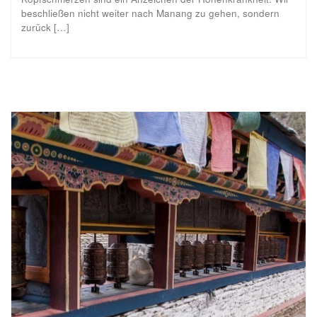
beschließen nicht weiter nach Manang zu gehen, sondern
zurück […]