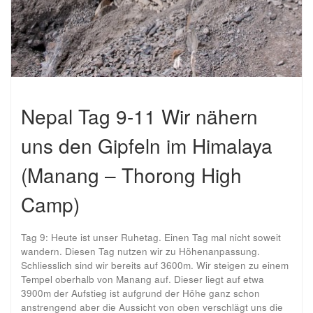
Nepal Tag 9-11 Wir nähern
uns den Gipfeln im Himalaya
(Manang – Thorong High
Camp)
Tag 9: Heute ist unser Ruhetag. Einen Tag mal nicht soweit
wandern. Diesen Tag nutzen wir zu Höhenanpassung.
Schliesslich sind wir bereits auf 3600m. Wir steigen zu einem
Tempel oberhalb von Manang auf. Dieser liegt auf etwa
3900m der Aufstieg ist aufgrund der Höhe ganz schon
anstrengend aber die Aussicht von oben verschlägt uns die