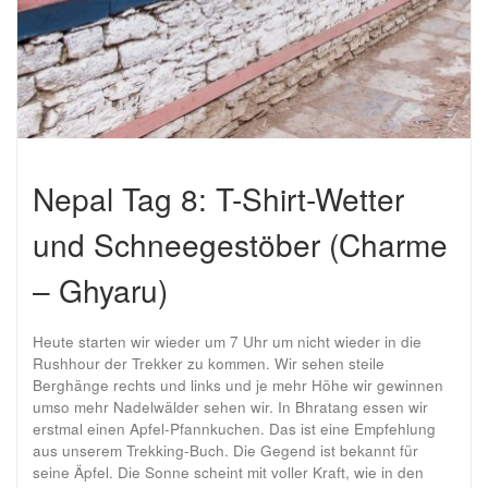
Nepal Tag 8: T-Shirt-Wetter
und Schneegestöber (Charme
– Ghyaru)
Heute starten wir wieder um 7 Uhr um nicht wieder in die
Rushhour der Trekker zu kommen. Wir sehen steile
Berghänge rechts und links und je mehr Höhe wir gewinnen
umso mehr Nadelwälder sehen wir. In Bhratang essen wir
erstmal einen Apfel-Pfannkuchen. Das ist eine Empfehlung
aus unserem Trekking-Buch. Die Gegend ist bekannt für
seine Äpfel. Die Sonne scheint mit voller Kraft, wie in den