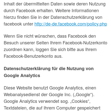
Inhalt der übermittelten Daten sowie deren Nutzung
durch Facebook erhalten. Weitere Informationen
hierzu finden Sie in der Datenschutzerklärung von
facebook unter
http://de-de.facebook.com/policy.php
Wenn Sie nicht wünschen, dass Facebook den
Besuch unserer Seiten Ihrem Facebook-Nutzerkonto
zuordnen kann, loggen Sie sich bitte aus Ihrem
Facebook-Benutzerkonto aus.
Datenschutzerklärung für die Nutzung von
Google Analytics
Diese Website benutzt Google Analytics, einen
Webanalysedienst der Google Inc. („Google“).
Google Analytics verwendet sog. „Cookies“,
Textdateien, die auf Ihrem Computer gespeichert