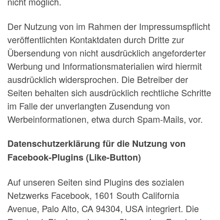
nicht möglich.
Der Nutzung von im Rahmen der Impressumspflicht
veröffentlichten Kontaktdaten durch Dritte zur
Übersendung von nicht ausdrücklich angeforderter
Werbung und Informationsmaterialien wird hiermit
ausdrücklich widersprochen. Die Betreiber der
Seiten behalten sich ausdrücklich rechtliche Schritte
im Falle der unverlangten Zusendung von
Werbeinformationen, etwa durch Spam-Mails, vor.
Datenschutzerklärung für die Nutzung von
Facebook-Plugins (Like-Button)
Auf unseren Seiten sind Plugins des sozialen
Netzwerks Facebook, 1601 South California
Avenue, Palo Alto, CA 94304, USA integriert. Die