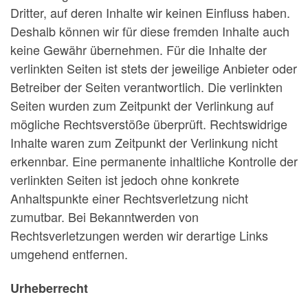
Dritter, auf deren Inhalte wir keinen Einfluss haben.
Deshalb können wir für diese fremden Inhalte auch
keine Gewähr übernehmen. Für die Inhalte der
verlinkten Seiten ist stets der jeweilige Anbieter oder
Betreiber der Seiten verantwortlich. Die verlinkten
Seiten wurden zum Zeitpunkt der Verlinkung auf
mögliche Rechtsverstöße überprüft. Rechtswidrige
Inhalte waren zum Zeitpunkt der Verlinkung nicht
erkennbar. Eine permanente inhaltliche Kontrolle der
verlinkten Seiten ist jedoch ohne konkrete
Anhaltspunkte einer Rechtsverletzung nicht
zumutbar. Bei Bekanntwerden von
Rechtsverletzungen werden wir derartige Links
umgehend entfernen.
Urheberrecht