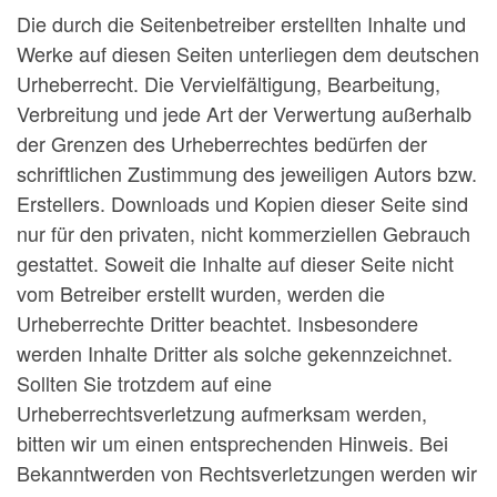
Die durch die Seitenbetreiber erstellten Inhalte und
Werke auf diesen Seiten unterliegen dem deutschen
Urheberrecht. Die Vervielfältigung, Bearbeitung,
Verbreitung und jede Art der Verwertung außerhalb
der Grenzen des Urheberrechtes bedürfen der
schriftlichen Zustimmung des jeweiligen Autors bzw.
Erstellers. Downloads und Kopien dieser Seite sind
nur für den privaten, nicht kommerziellen Gebrauch
gestattet. Soweit die Inhalte auf dieser Seite nicht
vom Betreiber erstellt wurden, werden die
Urheberrechte Dritter beachtet. Insbesondere
werden Inhalte Dritter als solche gekennzeichnet.
Sollten Sie trotzdem auf eine
Urheberrechtsverletzung aufmerksam werden,
bitten wir um einen entsprechenden Hinweis. Bei
Bekanntwerden von Rechtsverletzungen werden wir