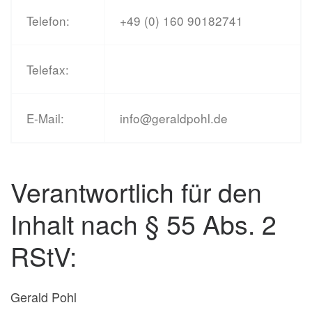
Telefon:
+49 (0) 160 90182741
Telefax:
E-Mail:
info@geraldpohl.de
Verantwortlich für den
Inhalt nach § 55 Abs. 2
RStV:
Gerald Pohl