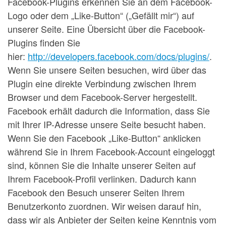
Facebook-Plugins erkennen Sie an dem Facebook-
Logo oder dem „Like-Button“ („Gefällt mir“) auf
unserer Seite. Eine Übersicht über die Facebook-
Plugins finden Sie
hier:
http://developers.facebook.com/docs/plugins/
.
Wenn Sie unsere Seiten besuchen, wird über das
Plugin eine direkte Verbindung zwischen Ihrem
Browser und dem Facebook-Server hergestellt.
Facebook erhält dadurch die Information, dass Sie
mit Ihrer IP-Adresse unsere Seite besucht haben.
Wenn Sie den Facebook „Like-Button“ anklicken
während Sie in Ihrem Facebook-Account eingeloggt
sind, können Sie die Inhalte unserer Seiten auf
Ihrem Facebook-Profil verlinken. Dadurch kann
Facebook den Besuch unserer Seiten Ihrem
Benutzerkonto zuordnen. Wir weisen darauf hin,
dass wir als Anbieter der Seiten keine Kenntnis vom