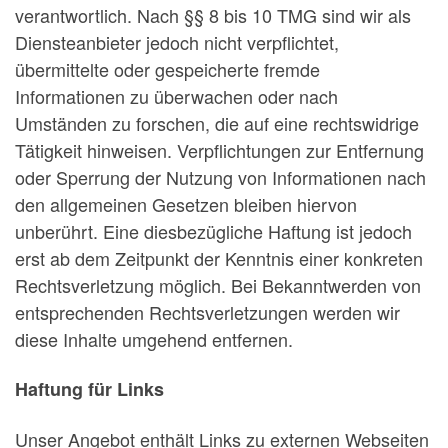
verantwortlich. Nach §§ 8 bis 10 TMG sind wir als
Diensteanbieter jedoch nicht verpflichtet,
übermittelte oder gespeicherte fremde
Informationen zu überwachen oder nach
Umständen zu forschen, die auf eine rechtswidrige
Tätigkeit hinweisen. Verpflichtungen zur Entfernung
oder Sperrung der Nutzung von Informationen nach
den allgemeinen Gesetzen bleiben hiervon
unberührt. Eine diesbezügliche Haftung ist jedoch
erst ab dem Zeitpunkt der Kenntnis einer konkreten
Rechtsverletzung möglich. Bei Bekanntwerden von
entsprechenden Rechtsverletzungen werden wir
diese Inhalte umgehend entfernen.
Haftung für Links
Unser Angebot enthält Links zu externen Webseiten