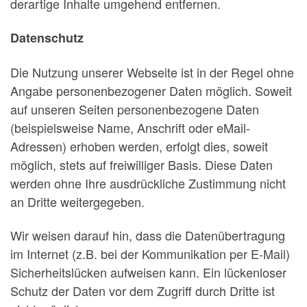
derartige Inhalte umgehend entfernen.
Datenschutz
Die Nutzung unserer Webseite ist in der Regel ohne
Angabe personenbezogener Daten möglich. Soweit
auf unseren Seiten personenbezogene Daten
(beispielsweise Name, Anschrift oder eMail-
Adressen) erhoben werden, erfolgt dies, soweit
möglich, stets auf freiwilliger Basis. Diese Daten
werden ohne Ihre ausdrückliche Zustimmung nicht
an Dritte weitergegeben.
Wir weisen darauf hin, dass die Datenübertragung
im Internet (z.B. bei der Kommunikation per E-Mail)
Sicherheitslücken aufweisen kann. Ein lückenloser
Schutz der Daten vor dem Zugriff durch Dritte ist