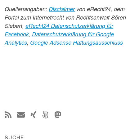
Quellenangaben:
Disclaimer
von eRecht24, dem
Portal zum Internetrecht von Rechtsanwalt Sören
Siebert,
eRecht24 Datenschutzerklärung für
Facebook
,
Datenschutzerklärung für Google
Analytics
,
Google Adsense Haftungsausschluss
SUCHE