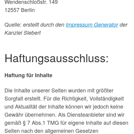
Wendenschloßstr. 149
12557 Berlin
Quelle:
erstellt durch den
Impressum Generator
der
Kanzlei Siebert
Haftungsausschluss:
Haftung für Inhalte
Die Inhalte unserer Seiten wurden mit größter
Sorgfalt erstellt. Für die Richtigkeit, Vollständigkeit
und Aktualität der Inhalte können wir jedoch keine
Gewähr übernehmen. Als Diensteanbieter sind wir
gemäß § 7 Abs.1 TMG für eigene Inhalte auf diesen
Seiten nach den allgemeinen Gesetzen