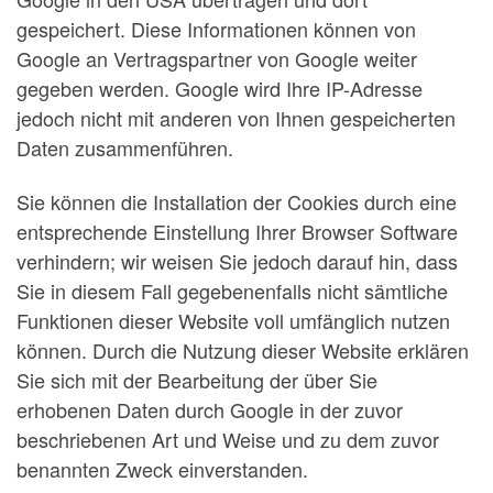
gespeichert. Diese Informationen können von
Google an Vertragspartner von Google weiter
gegeben werden. Google wird Ihre IP-Adresse
jedoch nicht mit anderen von Ihnen gespeicherten
Daten zusammenführen.
Sie können die Installation der Cookies durch eine
entsprechende Einstellung Ihrer Browser Software
verhindern; wir weisen Sie jedoch darauf hin, dass
Sie in diesem Fall gegebenenfalls nicht sämtliche
Funktionen dieser Website voll umfänglich nutzen
können. Durch die Nutzung dieser Website erklären
Sie sich mit der Bearbeitung der über Sie
erhobenen Daten durch Google in der zuvor
beschriebenen Art und Weise und zu dem zuvor
benannten Zweck einverstanden.