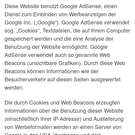
Diese Website benutzt Google AdSense, einen
Dienst zum Einbinden von Werbeanzeigen der
Google Inc. („Google“). Google AdSense verwendet
sog. „Cookies“, Textdateien, die auf Ihrem Computer
gespeichert werden und die eine Analyse der
Benutzung der Website ermöglicht. Google
AdSense verwendet auch so genannte Web
Beacons (unsichtbare Grafiken). Durch diese Web
Beacons können Informationen wie der
Besucherverkehr auf diesen Seiten ausgewertet
werden.
Die durch Cookies und Web Beacons erzeugten
Informationen über die Benutzung dieser Website
(einschließlich Ihrer IP-Adresse) und Auslieferung
von Werbeformaten werden an einen Server von
Google in den USA übertragen und dort