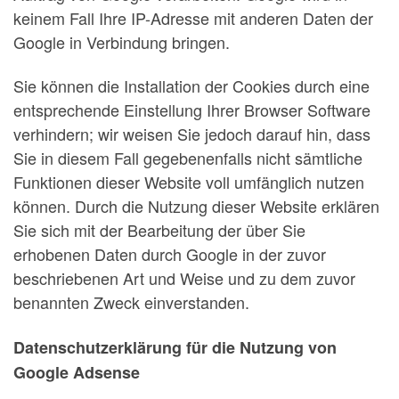
keinem Fall Ihre IP-Adresse mit anderen Daten der
Google in Verbindung bringen.
Sie können die Installation der Cookies durch eine
entsprechende Einstellung Ihrer Browser Software
verhindern; wir weisen Sie jedoch darauf hin, dass
Sie in diesem Fall gegebenenfalls nicht sämtliche
Funktionen dieser Website voll umfänglich nutzen
können. Durch die Nutzung dieser Website erklären
Sie sich mit der Bearbeitung der über Sie
erhobenen Daten durch Google in der zuvor
beschriebenen Art und Weise und zu dem zuvor
benannten Zweck einverstanden.
Datenschutzerklärung für die Nutzung von
Google Adsense