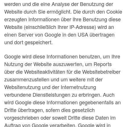
werden und die eine Analyse der Benutzung der
Website durch Sie ermöglicht. Die durch den Cookie
erzeugten Informationen über Ihre Benutzung diese
Website (einschließlich Ihrer IP-Adresse) wird an
einen Server von Google in den USA übertragen
und dort gespeichert.
Google wird diese Informationen benutzen, um Ihre
Nutzung der Website auszuwerten, um Reports
über die Websiteaktivitäten für die Websitebetreiber
zusammenzustellen und um weitere mit der
Websitenutzung und der Internetnutzung
verbundene Dienstleistungen zu erbringen. Auch
wird Google diese Informationen gegebenenfalls an
Dritte übertragen, sofern dies gesetzlich
vorgeschrieben oder soweit Dritte diese Daten im
Auftrag von Google verarbeiten. Google wird in