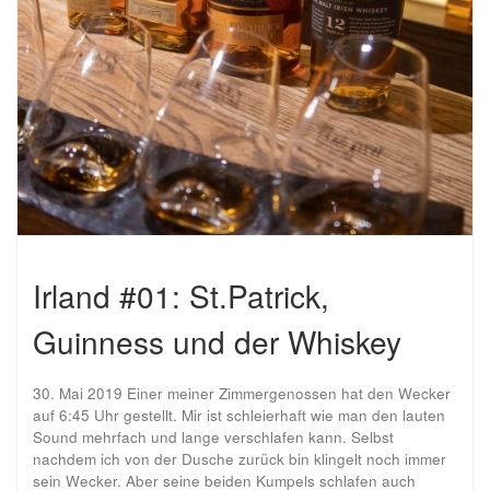
Irland #01: St.Patrick,
Guinness und der Whiskey
30. Mai 2019 Einer meiner Zimmergenossen hat den Wecker
auf 6:45 Uhr gestellt. Mir ist schleierhaft wie man den lauten
Sound mehrfach und lange verschlafen kann. Selbst
nachdem ich von der Dusche zurück bin klingelt noch immer
sein Wecker. Aber seine beiden Kumpels schlafen auch