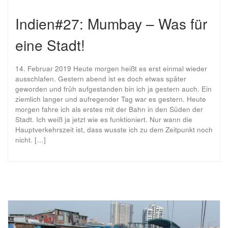
Indien#27: Mumbay – Was für
eine Stadt!
14. Februar 2019 Heute morgen heißt es erst einmal wieder
ausschlafen. Gestern abend ist es doch etwas später
geworden und früh aufgestanden bin ich ja gestern auch. Ein
ziemlich langer und aufregender Tag war es gestern. Heute
morgen fahre ich als erstes mit der Bahn in den Süden der
Stadt. Ich weiß ja jetzt wie es funktioniert. Nur wann die
Hauptverkehrszeit ist, dass wusste ich zu dem Zeitpunkt noch
nicht. […]