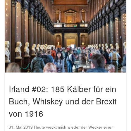
Irland #02: 185 Kälber für ein
Buch, Whiskey und der Brexit
von 1916
31. Mai 2019 Heute weckt mich wieder der Wecker einer