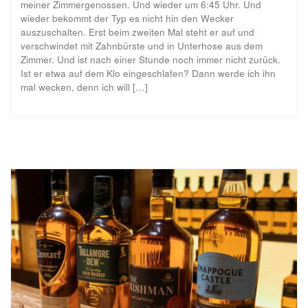
meiner Zimmergenossen. Und wieder um 6:45 Uhr. Und
wieder bekommt der Typ es nicht hin den Wecker
auszuschalten. Erst beim zweiten Mal steht er auf und
verschwindet mit Zahnbürste und in Unterhose aus dem
Zimmer. Und ist nach einer Stunde noch immer nicht zurück.
Ist er etwa auf dem Klo eingeschlafen? Dann werde ich ihn
mal wecken, denn ich will […]