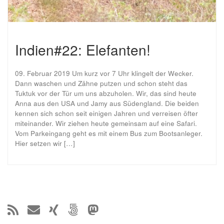
Indien#22: Elefanten!
09. Februar 2019 Um kurz vor 7 Uhr klingelt der Wecker.
Dann waschen und Zähne putzen und schon steht das
Tuktuk vor der Tür um uns abzuholen. Wir, das sind heute
Anna aus den USA und Jamy aus Südengland. Die beiden
kennen sich schon seit einigen Jahren und verreisen öfter
miteinander. Wir ziehen heute gemeinsam auf eine Safari.
Vom Parkeingang geht es mit einem Bus zum Bootsanleger.
Hier setzen wir […]