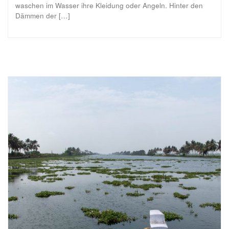
waschen im Wasser ihre Kleidung oder Angeln. Hinter den
Dämmen der […]