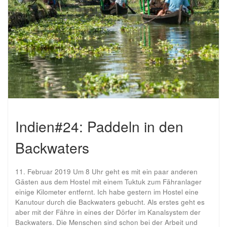
Indien#24: Paddeln in den
Backwaters
11. Februar 2019 Um 8 Uhr geht es mit ein paar anderen
Gästen aus dem Hostel mit einem Tuktuk zum Fähranlager
einige Kilometer entfernt. Ich habe gestern im Hostel eine
Kanutour durch die Backwaters gebucht. Als erstes geht es
aber mit der Fähre in eines der Dörfer im Kanalsystem der
Backwaters. Die Menschen sind schon bei der Arbeit und