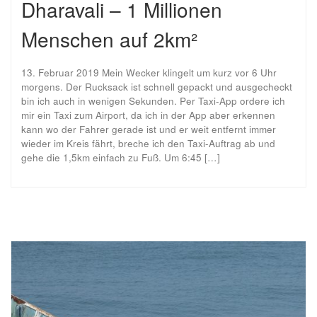
Dharavali – 1 Millionen
Menschen auf 2km²
13. Februar 2019 Mein Wecker klingelt um kurz vor 6 Uhr
morgens. Der Rucksack ist schnell gepackt und ausgecheckt
bin ich auch in wenigen Sekunden. Per Taxi-App ordere ich
mir ein Taxi zum Airport, da ich in der App aber erkennen
kann wo der Fahrer gerade ist und er weit entfernt immer
wieder im Kreis fährt, breche ich den Taxi-Auftrag ab und
gehe die 1,5km einfach zu Fuß. Um 6:45 […]