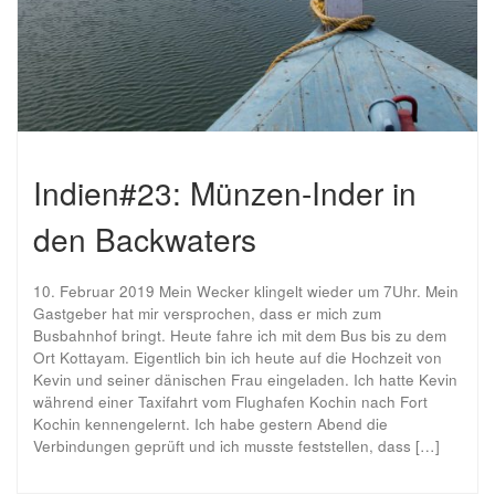
Indien#23: Münzen-Inder in
den Backwaters
10. Februar 2019 Mein Wecker klingelt wieder um 7Uhr. Mein
Gastgeber hat mir versprochen, dass er mich zum
Busbahnhof bringt. Heute fahre ich mit dem Bus bis zu dem
Ort Kottayam. Eigentlich bin ich heute auf die Hochzeit von
Kevin und seiner dänischen Frau eingeladen. Ich hatte Kevin
während einer Taxifahrt vom Flughafen Kochin nach Fort
Kochin kennengelernt. Ich habe gestern Abend die
Verbindungen geprüft und ich musste feststellen, dass […]