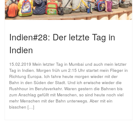
Indien#28: Der letzte Tag in
Indien
15.02.2019 Mein letzter Tag in Mumbai und auch mein letzter
Tag in Indien. Morgen früh um 2:15 Uhr startet mein Flieger in
Richtung Europa. Ich fahre heute morgen wieder mit der
Bahn in den Süden der Stadt. Und ich erwische wieder die
Rushhour im Berufsverkehr. Waren gestern die Bahnen bis
zum Anschlag gefüllt mit Menschen, so sind heute noch viel
mehr Menschen mit der Bahn unterwegs. Aber mit ein
bisschen […]