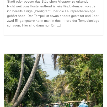
Stadt oder besser das Städtchen Alleppey zu erkunden.
Nicht weit vom Hostel entfernt ist ein Hindu-Tempel, von dem
ich bereits einige „Predigten“ über die Laufsprecheranlage
gehört habe. Der Tempel ist etwas anders gestaltet und über
zwei Eingangstore kann man in das Innere der Tempelanlage
schauen. Hier sind dann nur für […]