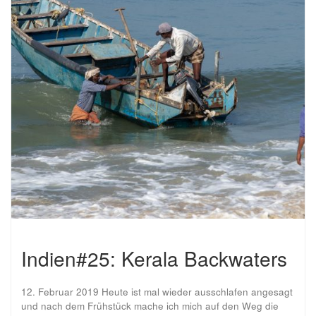
Indien#25: Kerala Backwaters
12. Februar 2019 Heute ist mal wieder ausschlafen angesagt
und nach dem Frühstück mache ich mich auf den Weg die