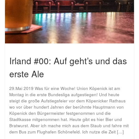
Irland #00: Auf geht’s und das
erste Ale
29.Mai 2019 Was für eine Woche! Union Köpenick ist am
Montag in die erste Bundesliga aufgestiegen! Und heute
steigt die große Aufstiegsfeier vor dem Köpenicker Rathaus
wo vor über hundert Jahren der berühmte Hauptmann von
Köpenick den Bürgermeister festgenommen und die
Stadtkasse mitgenommen hat. Heute gibt es hier Bier und
Bratwurst. Aber ich mache mich aus dem Staub und fahre mit
dem Bus zum Flughafen Schönefeld. Ich nutze die Zeit […]