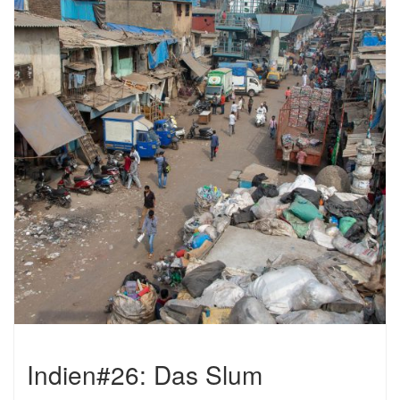
Indien#26: Das Slum