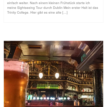
einfach weiter. Nach einem kleinen Frühstück starte ich
meine Sightseeing Tour durch Dublin Mein erster Halt ist das
Trinity College. Hier gibt es eine alte […]