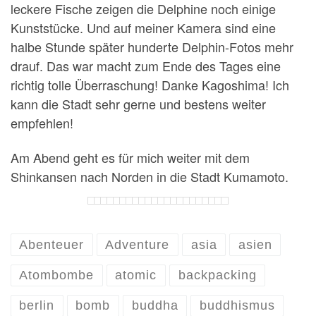
leckere Fische zeigen die Delphine noch einige
Kunststücke. Und auf meiner Kamera sind eine
halbe Stunde später hunderte Delphin-Fotos mehr
drauf. Das war macht zum Ende des Tages eine
richtig tolle Überraschung! Danke Kagoshima! Ich
kann die Stadt sehr gerne und bestens weiter
empfehlen!
Am Abend geht es für mich weiter mit dem
Shinkansen nach Norden in die Stadt Kumamoto.
Abenteuer
Adventure
asia
asien
Atombombe
atomic
backpacking
berlin
bomb
buddha
buddhismus