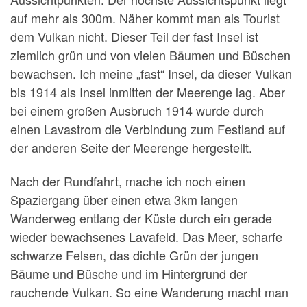
auf mehr als 300m. Näher kommt man als Tourist
dem Vulkan nicht. Dieser Teil der fast Insel ist
ziemlich grün und von vielen Bäumen und Büschen
bewachsen. Ich meine „fast“ Insel, da dieser Vulkan
bis 1914 als Insel inmitten der Meerenge lag. Aber
bei einem großen Ausbruch 1914 wurde durch
einen Lavastrom die Verbindung zum Festland auf
der anderen Seite der Meerenge hergestellt.
Nach der Rundfahrt, mache ich noch einen
Spaziergang über einen etwa 3km langen
Wanderweg entlang der Küste durch ein gerade
wieder bewachsenes Lavafeld. Das Meer, scharfe
schwarze Felsen, das dichte Grün der jungen
Bäume und Büsche und im Hintergrund der
rauchende Vulkan. So eine Wanderung macht man