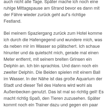
auch nicht alle Tage. Später mache ich noch eine
ruhige Mittagspause am Strand bevor es dann mit
der Fähre wieder zurück geht auf’s richtige
Festland.
Bei meinem Spaziergang zurück zum Hotel komme
ich durch die Hafengegend und wundere mich, was
da neben mir im Wasser so plätschert. Ich schaue
hinunter und da quietscht mich, gerade mal einen
Meter entfernt, mit seinem breiten Grinsen ein
Delphin an. Ich bin sprachlos. Und dann noch ein
zweiter Delphin. Die Beiden spielen mit einem Ball
im Wasser. In der Nähe ist das große Aquarium der
Stadt und dieser Teil des Hafens wird wohl als
Außenbecken genutzt. Das ist mal so richtig geil! Es
macht richtig Spaß, den Tieren zuzusehen. Später
kommt noch ein Trainer dazu und gegen ein paar