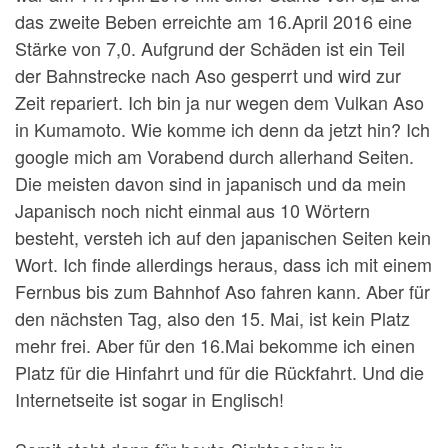
das zweite Beben erreichte am 16.April 2016 eine
Stärke von 7,0. Aufgrund der Schäden ist ein Teil
der Bahnstrecke nach Aso gesperrt und wird zur
Zeit repariert. Ich bin ja nur wegen dem Vulkan Aso
in Kumamoto. Wie komme ich denn da jetzt hin? Ich
google mich am Vorabend durch allerhand Seiten.
Die meisten davon sind in japanisch und da mein
Japanisch noch nicht einmal aus 10 Wörtern
besteht, versteh ich auf den japanischen Seiten kein
Wort. Ich finde allerdings heraus, dass ich mit einem
Fernbus bis zum Bahnhof Aso fahren kann. Aber für
den nächsten Tag, also den 15. Mai, ist kein Platz
mehr frei. Aber für den 16.Mai bekomme ich einen
Platz für die Hinfahrt und für die Rückfahrt. Und die
Internetseite ist sogar in Englisch!