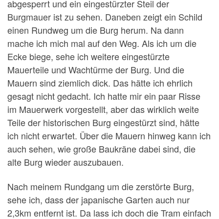
abgesperrt und ein eingestürzter Steil der
Burgmauer ist zu sehen. Daneben zeigt ein Schild
einen Rundweg um die Burg herum. Na dann
mache ich mich mal auf den Weg. Als ich um die
Ecke biege, sehe ich weitere eingestürzte
Mauerteile und Wachtürme der Burg. Und die
Mauern sind ziemlich dick. Das hätte ich ehrlich
gesagt nicht gedacht. Ich hatte mir ein paar Risse
im Mauerwerk vorgestellt, aber das wirklich weite
Teile der historischen Burg eingestürzt sind, hätte
ich nicht erwartet. Über die Mauern hinweg kann ich
auch sehen, wie große Baukräne dabei sind, die
alte Burg wieder auszubauen.
Nach meinem Rundgang um die zerstörte Burg,
sehe ich, dass der japanische Garten auch nur
2,3km entfernt ist. Da lass ich doch die Tram einfach