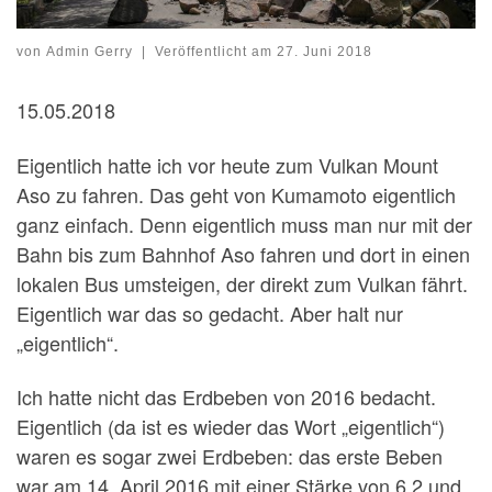
von
Admin Gerry
|
Veröffentlicht am
27. Juni 2018
15.05.2018
Eigentlich hatte ich vor heute zum Vulkan Mount
Aso zu fahren. Das geht von Kumamoto eigentlich
ganz einfach. Denn eigentlich muss man nur mit der
Bahn bis zum Bahnhof Aso fahren und dort in einen
lokalen Bus umsteigen, der direkt zum Vulkan fährt.
Eigentlich war das so gedacht. Aber halt nur
„eigentlich“.
Ich hatte nicht das Erdbeben von 2016 bedacht.
Eigentlich (da ist es wieder das Wort „eigentlich“)
waren es sogar zwei Erdbeben: das erste Beben
war am 14. April 2016 mit einer Stärke von 6,2 und