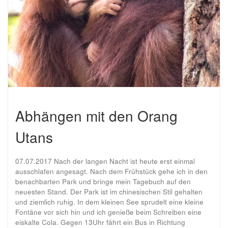
Abhängen mit den Orang
Utans
07.07.2017 Nach der langen Nacht ist heute erst einmal
ausschlafen angesagt. Nach dem Frühstück gehe ich in den
benachbarten Park und bringe mein Tagebuch auf den
neuesten Stand. Der Park ist im chinesischen Stil gehalten
und ziemlich ruhig. In dem kleinen See sprudelt eine kleine
Fontäne vor sich hin und ich genieße beim Schreiben eine
eiskalte Cola. Gegen 13Uhr fährt ein Bus in Richtung