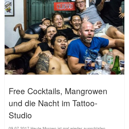
Free Cocktails, Mangrowen
und die Nacht im Tattoo-
Studio
09.07.2017 Heute Morgen ist mal wieder ausschlafen