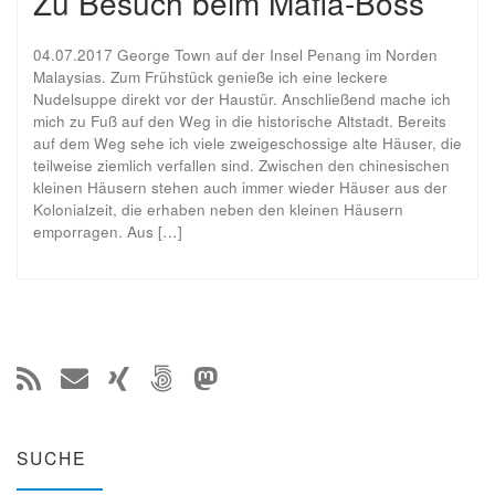
Zu Besuch beim Mafia-Boss
04.07.2017 George Town auf der Insel Penang im Norden
Malaysias. Zum Frühstück genieße ich eine leckere
Nudelsuppe direkt vor der Haustür. Anschließend mache ich
mich zu Fuß auf den Weg in die historische Altstadt. Bereits
auf dem Weg sehe ich viele zweigeschossige alte Häuser, die
teilweise ziemlich verfallen sind. Zwischen den chinesischen
kleinen Häusern stehen auch immer wieder Häuser aus der
Kolonialzeit, die erhaben neben den kleinen Häusern
emporragen. Aus […]
SUCHE