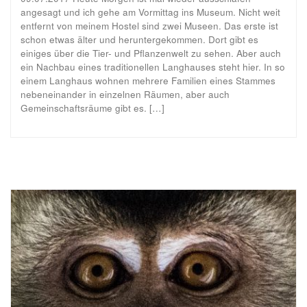
angesagt und ich gehe am Vormittag ins Museum. Nicht weit
entfernt von meinem Hostel sind zwei Museen. Das erste ist
schon etwas älter und heruntergekommen. Dort gibt es
einiges über die Tier- und Pflanzenwelt zu sehen. Aber auch
ein Nachbau eines traditionellen Langhauses steht hier. In so
einem Langhaus wohnen mehrere Familien eines Stammes
nebeneinander in einzelnen Räumen, aber auch
Gemeinschaftsräume gibt es. […]