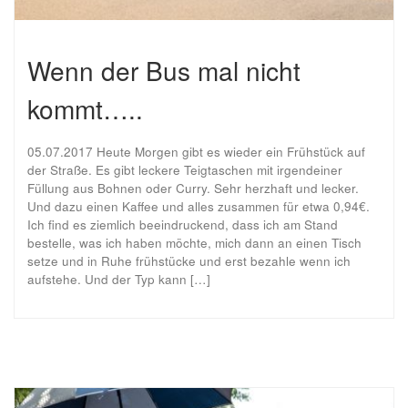
Wenn der Bus mal nicht
kommt…..
05.07.2017 Heute Morgen gibt es wieder ein Frühstück auf
der Straße. Es gibt leckere Teigtaschen mit irgendeiner
Füllung aus Bohnen oder Curry. Sehr herzhaft und lecker.
Und dazu einen Kaffee und alles zusammen für etwa 0,94€.
Ich find es ziemlich beeindruckend, dass ich am Stand
bestelle, was ich haben möchte, mich dann an einen Tisch
setze und in Ruhe frühstücke und erst bezahle wenn ich
aufstehe. Und der Typ kann […]