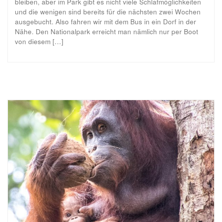
bleiben, aber im Park gibt es nicht viele Schlafmöglichkeiten
und die wenigen sind bereits für die nächsten zwei Wochen
ausgebucht. Also fahren wir mit dem Bus in ein Dorf in der
Nähe. Den Nationalpark erreicht man nämlich nur per Boot
von diesem […]