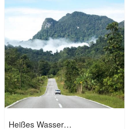
Heißes Wasser…