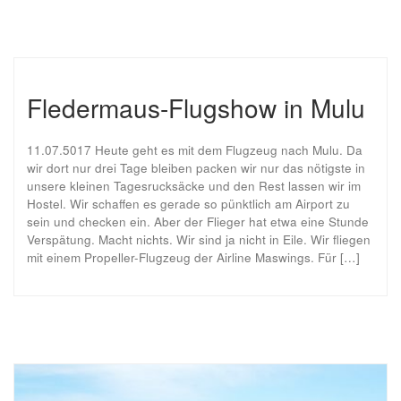
Fledermaus-Flugshow in Mulu
11.07.5017 Heute geht es mit dem Flugzeug nach Mulu. Da
wir dort nur drei Tage bleiben packen wir nur das nötigste in
unsere kleinen Tagesrucksäcke und den Rest lassen wir im
Hostel. Wir schaffen es gerade so pünktlich am Airport zu
sein und checken ein. Aber der Flieger hat etwa eine Stunde
Verspätung. Macht nichts. Wir sind ja nicht in Eile. Wir fliegen
mit einem Propeller-Flugzeug der Airline Maswings. Für […]