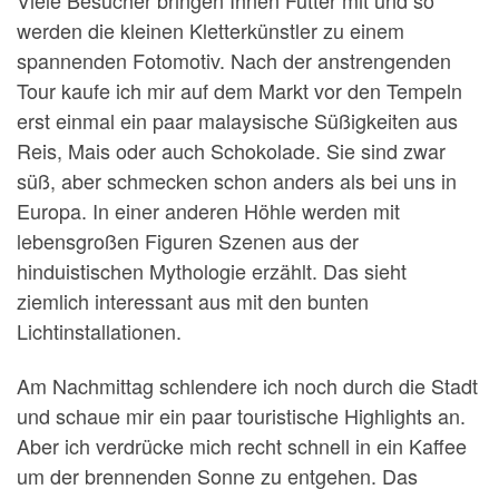
werden die kleinen Kletterkünstler zu einem
spannenden Fotomotiv. Nach der anstrengenden
Tour kaufe ich mir auf dem Markt vor den Tempeln
erst einmal ein paar malaysische Süßigkeiten aus
Reis, Mais oder auch Schokolade. Sie sind zwar
süß, aber schmecken schon anders als bei uns in
Europa. In einer anderen Höhle werden mit
lebensgroßen Figuren Szenen aus der
hinduistischen Mythologie erzählt. Das sieht
ziemlich interessant aus mit den bunten
Lichtinstallationen.
Am Nachmittag schlendere ich noch durch die Stadt
und schaue mir ein paar touristische Highlights an.
Aber ich verdrücke mich recht schnell in ein Kaffee
um der brennenden Sonne zu entgehen. Das