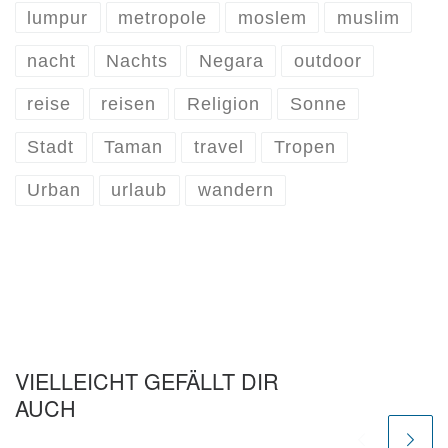
lumpur
metropole
moslem
muslim
nacht
Nachts
Negara
outdoor
reise
reisen
Religion
Sonne
Stadt
Taman
travel
Tropen
Urban
urlaub
wandern
VIELLEICHT GEFÄLLT DIR
AUCH