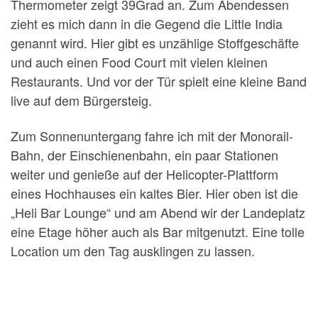
Thermometer zeigt 39Grad an. Zum Abendessen
zieht es mich dann in die Gegend die Little India
genannt wird. Hier gibt es unzählige Stoffgeschäfte
und auch einen Food Court mit vielen kleinen
Restaurants. Und vor der Tür spielt eine kleine Band
live auf dem Bürgersteig.
Zum Sonnenuntergang fahre ich mit der Monorail-
Bahn, der Einschienenbahn, ein paar Stationen
weiter und genieße auf der Helicopter-Plattform
eines Hochhauses ein kaltes Bier. Hier oben ist die
„Heli Bar Lounge“ und am Abend wir der Landeplatz
eine Etage höher auch als Bar mitgenutzt. Eine tolle
Location um den Tag ausklingen zu lassen.