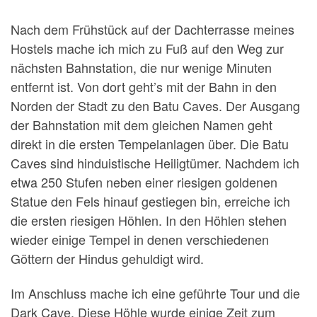
Nach dem Frühstück auf der Dachterrasse meines
Hostels mache ich mich zu Fuß auf den Weg zur
nächsten Bahnstation, die nur wenige Minuten
entfernt ist. Von dort geht’s mit der Bahn in den
Norden der Stadt zu den Batu Caves. Der Ausgang
der Bahnstation mit dem gleichen Namen geht
direkt in die ersten Tempelanlagen über. Die Batu
Caves sind hinduistische Heiligtümer. Nachdem ich
etwa 250 Stufen neben einer riesigen goldenen
Statue den Fels hinauf gestiegen bin, erreiche ich
die ersten riesigen Höhlen. In den Höhlen stehen
wieder einige Tempel in denen verschiedenen
Göttern der Hindus gehuldigt wird.
Im Anschluss mache ich eine geführte Tour und die
Dark Cave. Diese Höhle wurde einige Zeit zum