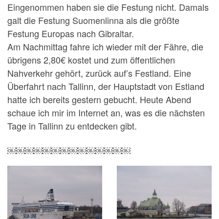
Eingenommen haben sie die Festung nicht. Damals
galt die Festung Suomenlinna als die größte
Festung Europas nach Gibraltar.
Am Nachmittag fahre ich wieder mit der Fähre, die
übrigens 2,80€ kostet und zum öffentlichen
Nahverkehr gehört, zurück auf’s Festland. Eine
Überfahrt nach Tallinn, der Hauptstadt von Estland
hatte ich bereits gestern gebucht. Heute Abend
schaue ich mir im Internet an, was es die nächsten
Tage in Tallinn zu entdecken gibt.
￼￼￼￼￼￼￼￼￼￼￼￼￼￼