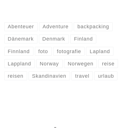
Abenteuer
Adventure
backpacking
Dänemark
Denmark
Finland
Finnland
foto
fotografie
Lapland
Lappland
Norway
Norwegen
reise
reisen
Skandinavien
travel
urlaub