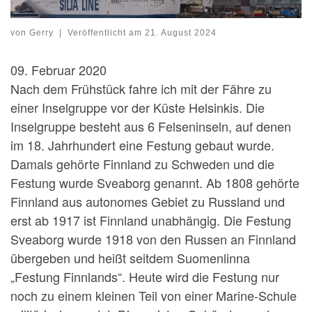
von
Gerry
|
Veröffentlicht am
21. August 2024
09. Februar 2020
Nach dem Frühstück fahre ich mit der Fähre zu
einer Inselgruppe vor der Küste Helsinkis. Die
Inselgruppe besteht aus 6 Felseninseln, auf denen
im 18. Jahrhundert eine Festung gebaut wurde.
Damals gehörte Finnland zu Schweden und die
Festung wurde Sveaborg genannt. Ab 1808 gehörte
Finnland aus autonomes Gebiet zu Russland und
erst ab 1917 ist Finnland unabhängig. Die Festung
Sveaborg wurde 1918 von den Russen an Finnland
übergeben und heißt seitdem Suomenlinna
„Festung Finnlands“. Heute wird die Festung nur
noch zu einem kleinen Teil von einer Marine-Schule