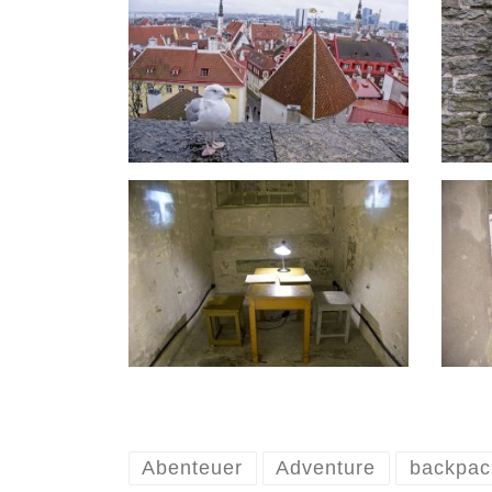
Abenteuer
Adventure
backpac