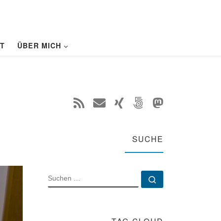
T
ÜBER MICH
SUCHE
SUCHE
Suchen …