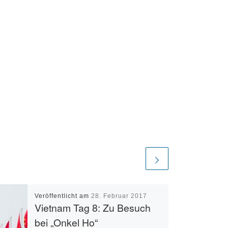
Veröffentlicht am
28. Februar 2017
Vietnam Tag 8: Zu Besuch
bei „Onkel Ho“