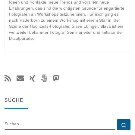
Ideen und Kontakte, neue Trends und vorallem neue
Erfahrungen, das sind die wichtigsten Gründe für engartierte
Fotografen an Workshops teilzunehmen. Für mich ging es
nach Paderborn zu einem Workshop mit einem Star in der
Szene der Hochzeits-Fotografie: Slave Ebinger. Slava ist ein
weltweiter bekannter Fotograf Seminarleiter und Initiator der
Brautparade.
SUCHE
SUCHE
Su