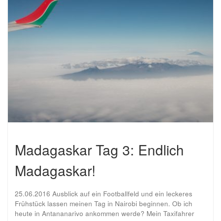
Madagaskar Tag 3: Endlich
Madagaskar!
25.06.2016 Ausblick auf ein Footballfeld und ein leckeres
Frühstück lassen meinen Tag in Nairobi beginnen. Ob ich
heute in Antananarivo ankommen werde? Mein Taxifahrer