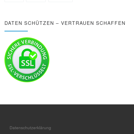
DATEN SCHÜTZEN – VERTRAUEN SCHAFFEN
Datenschutzerklärung