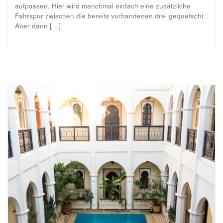
aufpassen. Hier wird manchmal einfach eine zusätzliche
Fahrspur zwischen die bereits vorhandenen drei gequetscht.
Aber dann […]