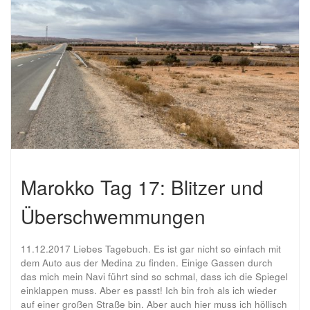
Marokko Tag 17: Blitzer und
Überschwemmungen
11.12.2017 Liebes Tagebuch. Es ist gar nicht so einfach mit
dem Auto aus der Medina zu finden. Einige Gassen durch
das mich mein Navi führt sind so schmal, dass ich die Spiegel
einklappen muss. Aber es passt! Ich bin froh als ich wieder
auf einer großen Straße bin. Aber auch hier muss ich höllisch