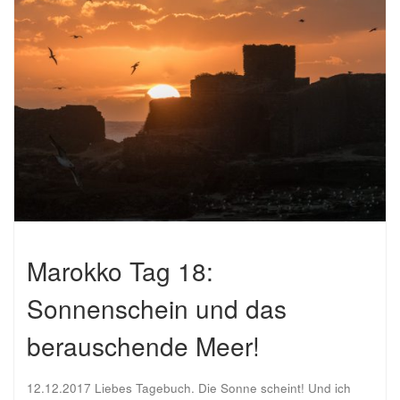
Marokko Tag 18:
Sonnenschein und das
berauschende Meer!
12.12.2017 Liebes Tagebuch. Die Sonne scheint! Und ich