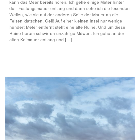
kann das Meer bereits hören. Ich gehe einige Meter hinter
der Festungsmauer entlang und dann sehe ich die tosenden
Wellen, wie sie auf der anderen Seite der Mauer an die
Felsen klatschen. Geil! Auf einer kleinen Insel nur wenige
hundert Meter entfernt steht eine alte Ruine. Und um diese
Ruine herum schwirren unzählige Möwen. Ich gehe an der
alten Kaimauer entlang und […]