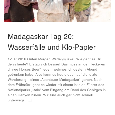
Madagaskar Tag 20:
Wasserfälle und Klo-Papier
12.07.2016 Guten Morgen Wadenmuskel. Wie geht es Dir
denn heute? Erstaunlich besser! Das muss an dem leckeren
„Three Horses Beer“ liegen, welches ich gestern Abend
getrunken habe. Also kann es heute doch auf die letzte
Wanderung meines „Abenteuer Madagaskar“ gehen. Nach
dem Frühstück geht es wieder mit einem lokalen Führer des
Nationalparks „Isalo“ vom Eingang am Rand des Gebirges in
einen Canyon hinein. Wir sind auch gar nicht schnell
unterwegs. […]