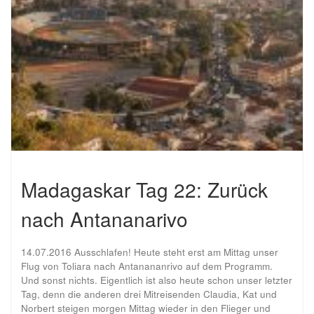
Madagaskar Tag 22: Zurück
nach Antananarivo
14.07.2016 Ausschlafen! Heute steht erst am Mittag unser
Flug von Toliara nach Antanananrivo auf dem Programm.
Und sonst nichts. Eigentlich ist also heute schon unser letzter
Tag, denn die anderen drei Mitreisenden Claudia, Kat und
Norbert steigen morgen Mittag wieder in den Flieger und