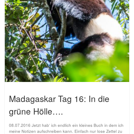
Madagaskar Tag 16: In die
grüne Hölle….
08.07.2016 Jetzt hab‘ ich endlich ein kleines Buch in dem ich
meine Notizen aufschreiben kann. Einfach nur lose Zettel zu