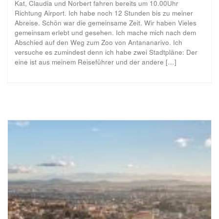
Kat, Claudia und Norbert fahren bereits um 10.00Uhr
Richtung Airport. Ich habe noch 12 Stunden bis zu meiner
Abreise. Schön war die gemeinsame Zeit. Wir haben Vieles
gemeinsam erlebt und gesehen. Ich mache mich nach dem
Abschied auf den Weg zum Zoo von Antananarivo. Ich
versuche es zumindest denn ich habe zwei Stadtpläne: Der
eine ist aus meinem Reiseführer und der andere […]