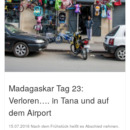
Madagaskar Tag 23:
Verloren…. in Tana und auf
dem Airport
15.07.2016 Nach dem Frühstück heißt es Abschied nehmen.