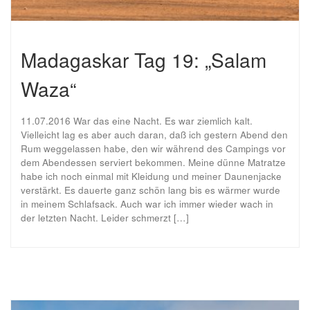
Madagaskar Tag 19: „Salam
Waza“
11.07.2016 War das eine Nacht. Es war ziemlich kalt.
Vielleicht lag es aber auch daran, daß ich gestern Abend den
Rum weggelassen habe, den wir während des Campings vor
dem Abendessen serviert bekommen. Meine dünne Matratze
habe ich noch einmal mit Kleidung und meiner Daunenjacke
verstärkt. Es dauerte ganz schön lang bis es wärmer wurde
in meinem Schlafsack. Auch war ich immer wieder wach in
der letzten Nacht. Leider schmerzt […]