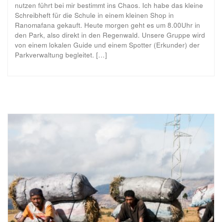
nutzen führt bei mir bestimmt ins Chaos. Ich habe das kleine
Schreibheft für die Schule in einem kleinen Shop in
Ranomafana gekauft. Heute morgen geht es um 8.00Uhr in
den Park, also direkt in den Regenwald. Unsere Gruppe wird
von einem lokalen Guide und einem Spotter (Erkunder) der
Parkverwaltung begleitet. […]