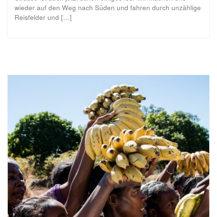
wieder auf den Weg nach Süden und fahren durch unzählige
Reisfelder und […]