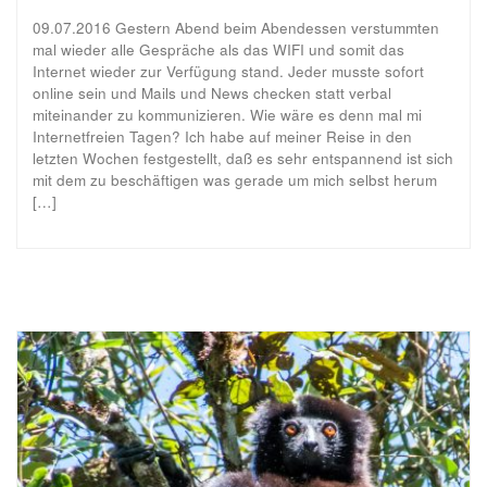
09.07.2016 Gestern Abend beim Abendessen verstummten
mal wieder alle Gespräche als das WIFI und somit das
Internet wieder zur Verfügung stand. Jeder musste sofort
online sein und Mails und News checken statt verbal
miteinander zu kommunizieren. Wie wäre es denn mal mi
Internetfreien Tagen? Ich habe auf meiner Reise in den
letzten Wochen festgestellt, daß es sehr entspannend ist sich
mit dem zu beschäftigen was gerade um mich selbst herum
[…]