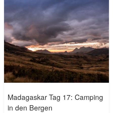
Madagaskar Tag 17: Camping
in den Bergen