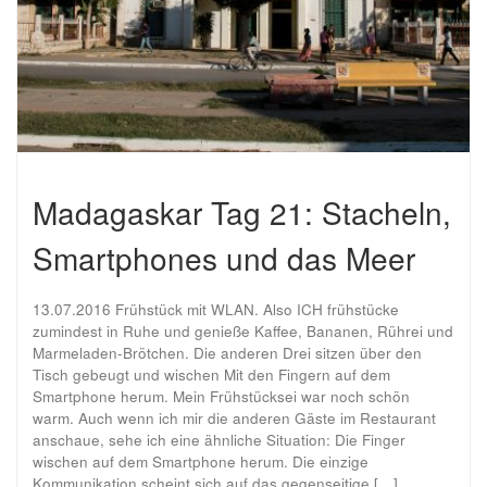
Madagaskar Tag 21: Stacheln,
Smartphones und das Meer
13.07.2016 Frühstück mit WLAN. Also ICH frühstücke
zumindest in Ruhe und genieße Kaffee, Bananen, Rührei und
Marmeladen-Brötchen. Die anderen Drei sitzen über den
Tisch gebeugt und wischen Mit den Fingern auf dem
Smartphone herum. Mein Frühstücksei war noch schön
warm. Auch wenn ich mir die anderen Gäste im Restaurant
anschaue, sehe ich eine ähnliche Situation: Die Finger
wischen auf dem Smartphone herum. Die einzige
Kommunikation scheint sich auf das gegenseitige […]