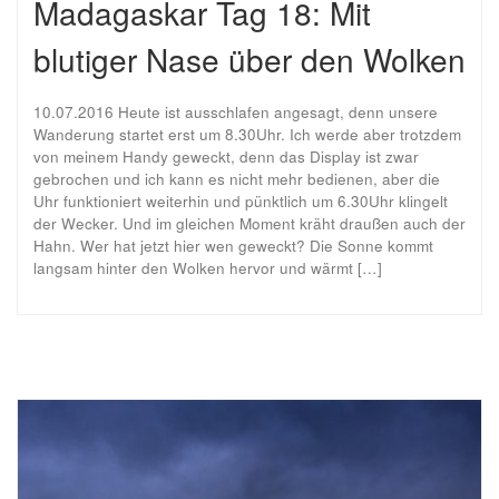
Madagaskar Tag 18: Mit
blutiger Nase über den Wolken
10.07.2016 Heute ist ausschlafen angesagt, denn unsere
Wanderung startet erst um 8.30Uhr. Ich werde aber trotzdem
von meinem Handy geweckt, denn das Display ist zwar
gebrochen und ich kann es nicht mehr bedienen, aber die
Uhr funktioniert weiterhin und pünktlich um 6.30Uhr klingelt
der Wecker. Und im gleichen Moment kräht draußen auch der
Hahn. Wer hat jetzt hier wen geweckt? Die Sonne kommt
langsam hinter den Wolken hervor und wärmt […]