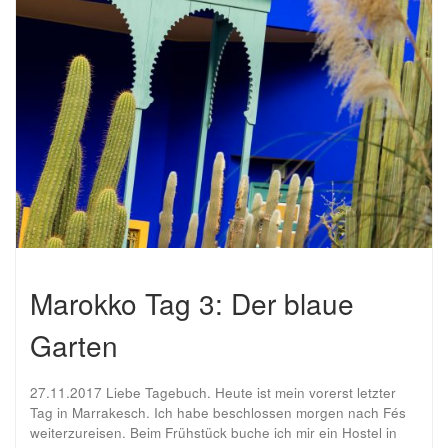
Marokko Tag 3: Der blaue
Garten
27.11.2017 Liebe Tagebuch. Heute ist mein vorerst letzter
Tag in Marrakesch. Ich habe beschlossen morgen nach Fés
weiterzureisen. Beim Frühstück buche ich mir ein Hostel in