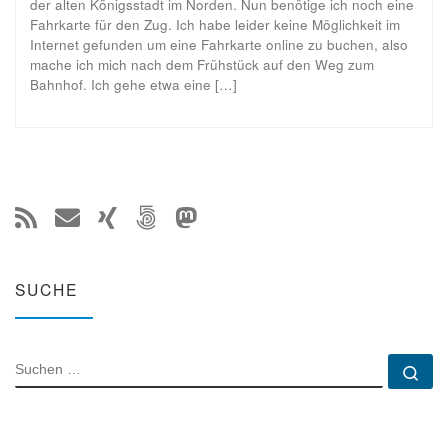
der alten Königsstadt im Norden. Nun benötige ich noch eine
Fahrkarte für den Zug. Ich habe leider keine Möglichkeit im
Internet gefunden um eine Fahrkarte online zu buchen, also
mache ich mich nach dem Frühstück auf den Weg zum
Bahnhof. Ich gehe etwa eine […]
SUCHE
SUCHE
Su