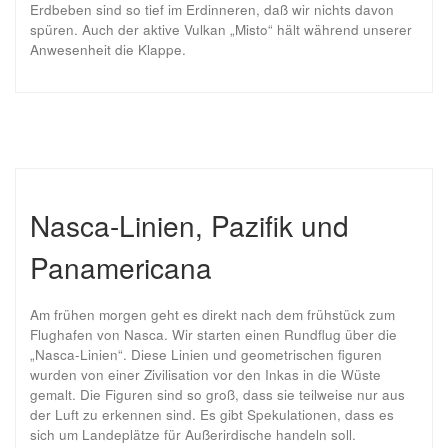
Erdbeben sind so tief im Erdinneren, daß wir nichts davon
spüren. Auch der aktive Vulkan „Misto“ hält während unserer
Anwesenheit die Klappe.
Nasca-Linien, Pazifik und
Panamericana
Am frühen morgen geht es direkt nach dem frühstück zum
Flughafen von Nasca. Wir starten einen Rundflug über die
„Nasca-Linien“. Diese Linien und geometrischen figuren
wurden von einer Zivilisation vor den Inkas in die Wüste
gemalt. Die Figuren sind so groß, dass sie teilweise nur aus
der Luft zu erkennen sind. Es gibt Spekulationen, dass es
sich um Landeplätze für Außerirdische handeln soll.