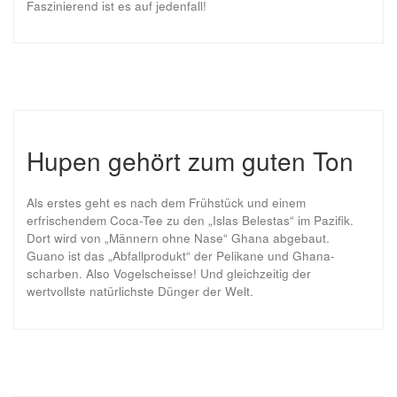
Faszinierend ist es auf jedenfall!
Hupen gehört zum guten Ton
Als erstes geht es nach dem Frühstück und einem
erfrischendem Coca-Tee zu den „Islas Belestas“ im Pazifik.
Dort wird von „Männern ohne Nase“ Ghana abgebaut.
Guano ist das „Abfallprodukt“ der Pelikane und Ghana-
scharben. Also Vogelscheisse! Und gleichzeitig der
wertvollste natürlichste Dünger der Welt.