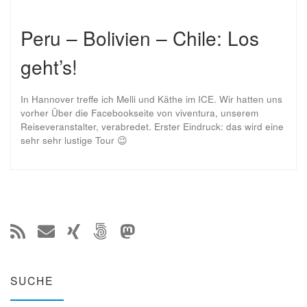
Peru – Bolivien – Chile: Los
geht’s!
In Hannover treffe ich Melli und Käthe im ICE. Wir hatten uns
vorher Über die Facebookseite von viventura, unserem
Reiseveranstalter, verabredet. Erster Eindruck: das wird eine
sehr sehr lustige Tour 😉
SUCHE