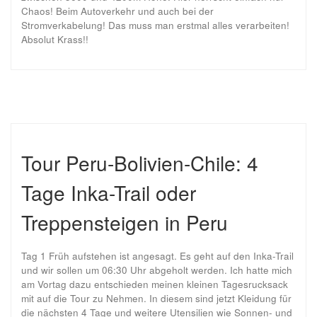
Chaos! Beim Autoverkehr und auch bei der
Stromverkabelung! Das muss man erstmal alles verarbeiten!
Absolut Krass!!
Tour Peru-Bolivien-Chile: 4
Tage Inka-Trail oder
Treppensteigen in Peru
Tag 1 Früh aufstehen ist angesagt. Es geht auf den Inka-Trail
und wir sollen um 06:30 Uhr abgeholt werden. Ich hatte mich
am Vortag dazu entschieden meinen kleinen Tagesrucksack
mit auf die Tour zu Nehmen. In diesem sind jetzt Kleidung für
die nächsten 4 Tage und weitere Utensilien wie Sonnen- und