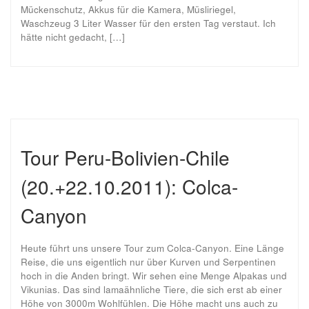
Mückenschutz, Akkus für die Kamera, Müsliriegel,
Waschzeug 3 Liter Wasser für den ersten Tag verstaut. Ich
hätte nicht gedacht, […]
Tour Peru-Bolivien-Chile
(20.+22.10.2011): Colca-
Canyon
Heute führt uns unsere Tour zum Colca-Canyon. Eine Länge
Reise, die uns eigentlich nur über Kurven und Serpentinen
hoch in die Anden bringt. Wir sehen eine Menge Alpakas und
Vikunias. Das sind lamaähnliche Tiere, die sich erst ab einer
Höhe von 3000m Wohlfühlen. Die Höhe macht uns auch zu