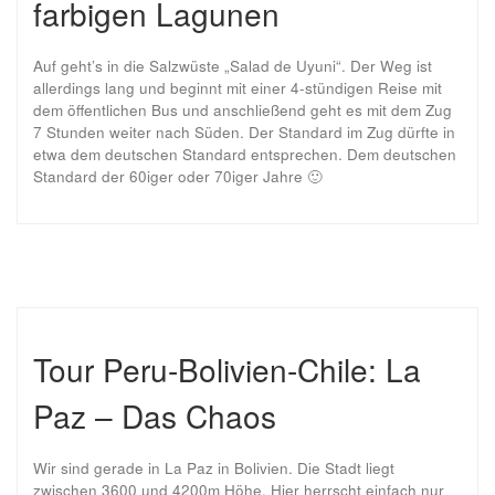
farbigen Lagunen
Auf geht’s in die Salzwüste „Salad de Uyuni“. Der Weg ist
allerdings lang und beginnt mit einer 4-stündigen Reise mit
dem öffentlichen Bus und anschließend geht es mit dem Zug
7 Stunden weiter nach Süden. Der Standard im Zug dürfte in
etwa dem deutschen Standard entsprechen. Dem deutschen
Standard der 60iger oder 70iger Jahre 🙂
Tour Peru-Bolivien-Chile: La
Paz – Das Chaos
Wir sind gerade in La Paz in Bolivien. Die Stadt liegt
zwischen 3600 und 4200m Höhe. Hier herrscht einfach nur