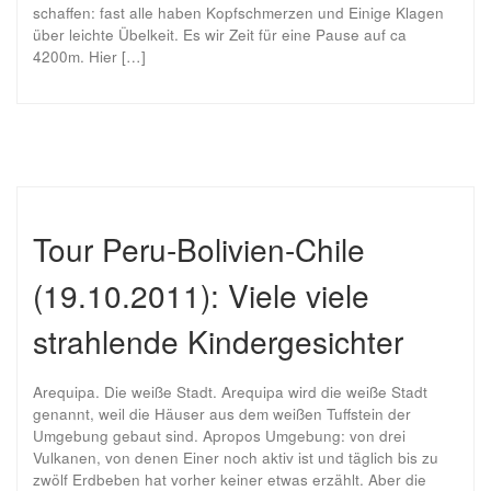
schaffen: fast alle haben Kopfschmerzen und Einige Klagen
über leichte Übelkeit. Es wir Zeit für eine Pause auf ca
4200m. Hier […]
Tour Peru-Bolivien-Chile
(19.10.2011): Viele viele
strahlende Kindergesichter
Arequipa. Die weiße Stadt. Arequipa wird die weiße Stadt
genannt, weil die Häuser aus dem weißen Tuffstein der
Umgebung gebaut sind. Apropos Umgebung: von drei
Vulkanen, von denen Einer noch aktiv ist und täglich bis zu
zwölf Erdbeben hat vorher keiner etwas erzählt. Aber die