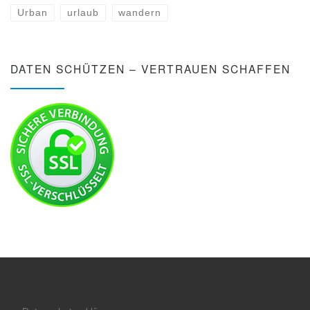
Urban
urlaub
wandern
DATEN SCHÜTZEN – VERTRAUEN SCHAFFEN