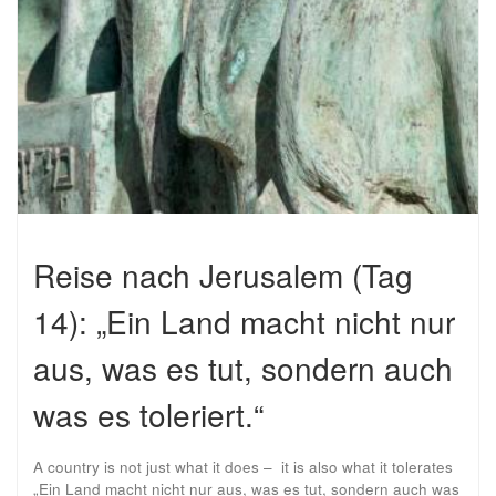
Reise nach Jerusalem (Tag
14): „Ein Land macht nicht nur
aus, was es tut, sondern auch
was es toleriert.“
A country is not just what it does – it is also what it tolerates
„Ein Land macht nicht nur aus, was es tut, sondern auch was