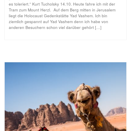
es toleriert.“ Kurt Tucholsky 14.10. Heute fahre ich mit der
Tram zum Mount Herzl. Auf dem Berg mitten in Jerusalem
liegt die Holocaust Gedenkstätte Yad Vashem. Ich bin
ziemlich gespannt auf Yad Vashem denn ich habe von
anderen Besuchern schon viel darüber gehört […]