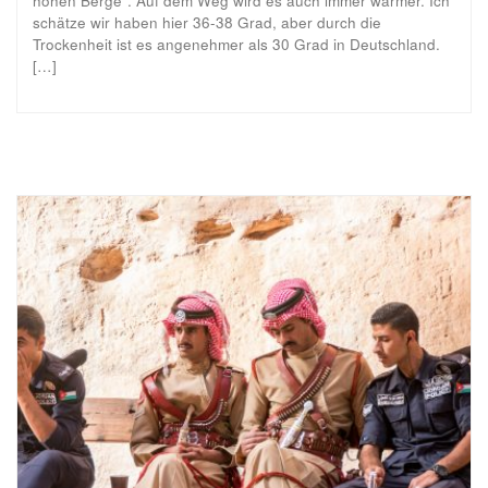
hohen Berge“. Auf dem Weg wird es auch immer wärmer. Ich
schätze wir haben hier 36-38 Grad, aber durch die
Trockenheit ist es angenehmer als 30 Grad in Deutschland.
[…]