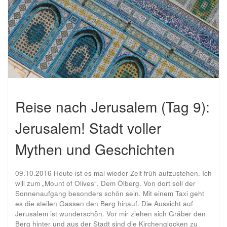
Reise nach Jerusalem (Tag 9):
Jerusalem! Stadt voller
Mythen und Geschichten
09.10.2016 Heute ist es mal wieder Zeit früh aufzustehen. Ich
will zum „Mount of Olives“. Dem Ölberg. Von dort soll der
Sonnenaufgang besonders schön sein. Mit einem Taxi geht
es die steilen Gassen den Berg hinauf. Die Aussicht auf
Jerusalem ist wunderschön. Vor mir ziehen sich Gräber den
Berg hinter und aus der Stadt sind die Kirchenglocken zu