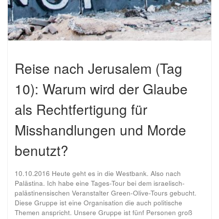
Reise nach Jerusalem (Tag
10): Warum wird der Glaube
als Rechtfertigung für
Misshandlungen und Morde
benutzt?
10.10.2016 Heute geht es in die Westbank. Also nach
Palästina. Ich habe eine Tages-Tour bei dem israelisch-
palästinensischen Veranstalter Green-Olive-Tours gebucht.
Diese Gruppe ist eine Organisation die auch politische
Themen anspricht. Unsere Gruppe ist fünf Personen groß