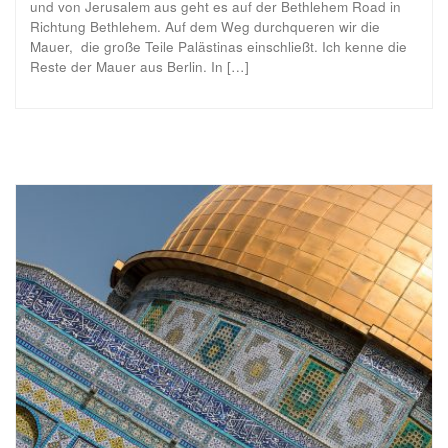
und von Jerusalem aus geht es auf der Bethlehem Road in
Richtung Bethlehem. Auf dem Weg durchqueren wir die
Mauer, die große Teile Palästinas einschließt. Ich kenne die
Reste der Mauer aus Berlin. In […]