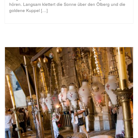
hören. Langsam klettert die Sonne über den Ölberg und die
goldene Kuppel […]