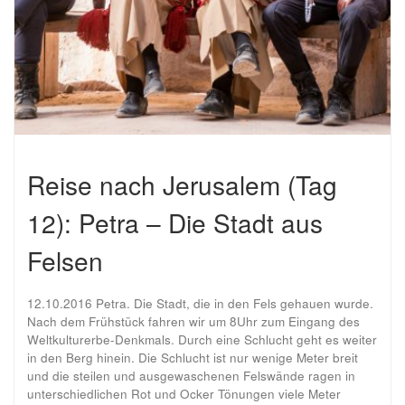
Reise nach Jerusalem (Tag
12): Petra – Die Stadt aus
Felsen
12.10.2016 Petra. Die Stadt, die in den Fels gehauen wurde.
Nach dem Frühstück fahren wir um 8Uhr zum Eingang des
Weltkulturerbe-Denkmals. Durch eine Schlucht geht es weiter
in den Berg hinein. Die Schlucht ist nur wenige Meter breit
und die steilen und ausgewaschenen Felswände ragen in
unterschiedlichen Rot und Ocker Tönungen viele Meter