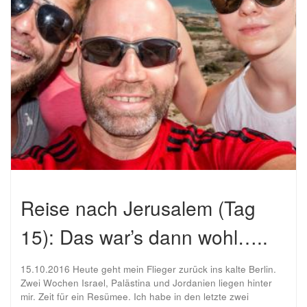
Reise nach Jerusalem (Tag
15): Das war’s dann wohl…..
15.10.2016 Heute geht mein Flieger zurück ins kalte Berlin.
Zwei Wochen Israel, Palästina und Jordanien liegen hinter
mir. Zeit für ein Resümee. Ich habe in den letzte zwei