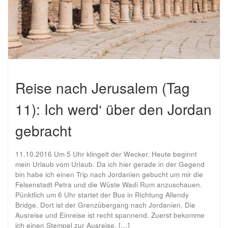
Reise nach Jerusalem (Tag
11): Ich werd‘ über den Jordan
gebracht
11.10.2016 Um 5 Uhr klingelt der Wecker. Heute beginnt
mein Urlaub vom Urlaub. Da ich hier gerade in der Gegend
bin habe ich einen Trip nach Jordanien gebucht um mir die
Felsenstadt Petra und die Wüste Wadi Rum anzuschauen.
Pünktlich um 6 Uhr startet der Bus in Richtung Allendy
Bridge. Dort ist der Grenzübergang nach Jordanien. Die
Ausreise und Einreise ist recht spannend. Zuerst bekomme
ich einen Stempel zur Ausreise, […]