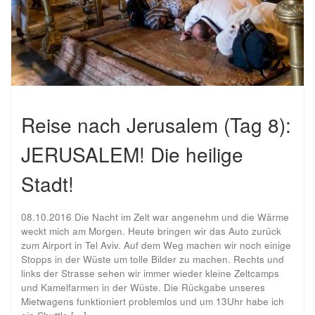
Reise nach Jerusalem (Tag 8):
JERUSALEM! Die heilige
Stadt!
08.10.2016 Die Nacht im Zelt war angenehm und die Wärme
weckt mich am Morgen. Heute bringen wir das Auto zurück
zum Airport in Tel Aviv. Auf dem Weg machen wir noch einige
Stopps in der Wüste um tolle Bilder zu machen. Rechts und
links der Strasse sehen wir immer wieder kleine Zeltcamps
und Kamelfarmen in der Wüste. Die Rückgabe unseres
Mietwagens funktioniert problemlos und um 13Uhr habe ich