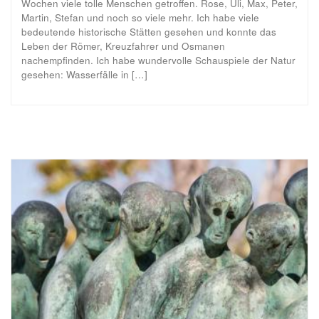
Wochen viele tolle Menschen getroffen. Rose, Uli, Max, Peter,
Martin, Stefan und noch so viele mehr. Ich habe viele
bedeutende historische Stätten gesehen und konnte das
Leben der Römer, Kreuzfahrer und Osmanen
nachempfinden. Ich habe wundervolle Schauspiele der Natur
gesehen: Wasserfälle in […]