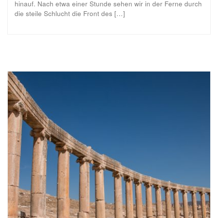
hinauf. Nach etwa einer Stunde sehen wir in der Ferne durch
die steile Schlucht die Front des […]