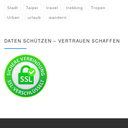
Stadt
Taipei
travel
trekking
Tropen
Urban
urlaub
wandern
DATEN SCHÜTZEN – VERTRAUEN SCHAFFEN