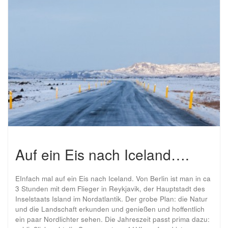
Auf ein Eis nach Iceland….
EInfach mal auf ein Eis nach Iceland. Von Berlin ist man in ca
3 Stunden mit dem Flieger in Reykjavik, der Hauptstadt des
Inselstaats Island im Nordatlantik. Der grobe Plan: die Natur
und die Landschaft erkunden und genießen und hoffentlich
ein paar Nordlichter sehen. Die Jahreszeit passt prima dazu: