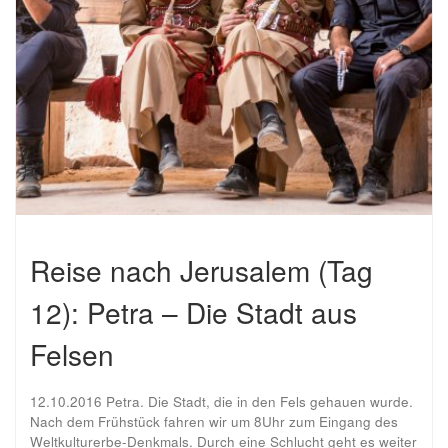
Reise nach Jerusalem (Tag
12): Petra – Die Stadt aus
Felsen
12.10.2016 Petra. Die Stadt, die in den Fels gehauen wurde.
Nach dem Frühstück fahren wir um 8Uhr zum Eingang des
Weltkulturerbe-Denkmals. Durch eine Schlucht geht es weiter