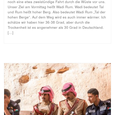
noch eine etwa zweistündige Fahrt durch die Wüste vor uns.
Unser Ziel am Vormittag heißt Wadi Rum. Wadi bedeutet Tal
und Rum heißt hoher Berg. Also bedeutet Wadi Rum „Tal der
hohen Berge“. Auf dem Weg wird es auch immer wärmer. Ich
schätze wir haben hier 36-38 Grad, aber durch die
Trockenheit ist es angenehmer als 30 Grad in Deutschland.
[…]