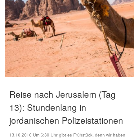
Reise nach Jerusalem (Tag
13): Stundenlang in
jordanischen Polizeistationen
13.10.2016 Um 6:30 Uhr gibt es Frühstück, denn wir haben