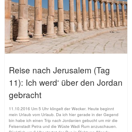
Reise nach Jerusalem (Tag
11): Ich werd‘ über den Jordan
gebracht
11.10.2016 Um 5 Uhr klingelt der Wecker. Heute beginnt
mein Urlaub vom Urlaub. Da ich hier gerade in der Gegend
bin habe ich einen Trip nach Jordanien gebucht um mir die
Felsenstadt Petra und die Wüste Wadi Rum anzuschauen.