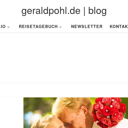
geraldpohl.de | blog
IO
REISETAGEBUCH
NEWSLETTER
KONTAK