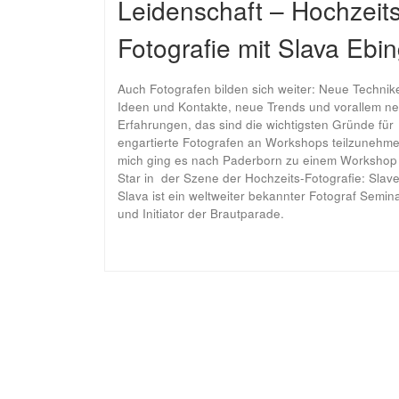
Leidenschaft – Hochzeits
Fotografie mit Slava Ebi
Auch Fotografen bilden sich weiter: Neue Technik
Ideen und Kontakte, neue Trends und vorallem n
Erfahrungen, das sind die wichtigsten Gründe für
engartierte Fotografen an Workshops teilzunehme
mich ging es nach Paderborn zu einem Workshop
Star in der Szene der Hochzeits-Fotografie: Slave
Slava ist ein weltweiter bekannter Fotograf Semina
und Initiator der Brautparade.