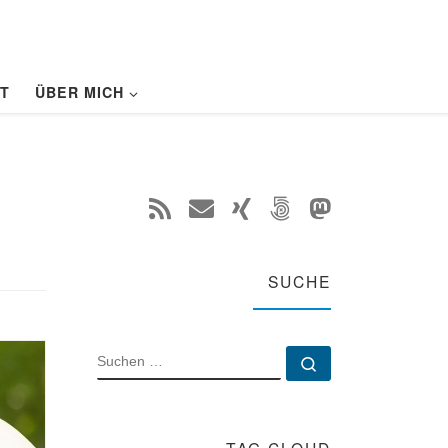
T
ÜBER MICH
SUCHE
SUCHE
Suchen …