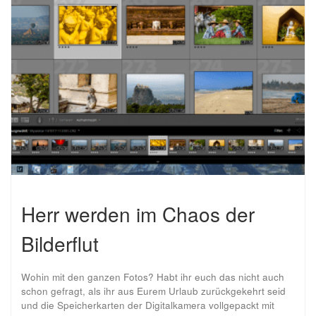
Herr werden im Chaos der
Bilderflut
Wohin mit den ganzen Fotos? Habt ihr euch das nicht auch
schon gefragt, als ihr aus Eurem Urlaub zurückgekehrt seid
und die Speicherkarten der Digitalkamera vollgepackt mit