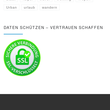
Urban
urlaub
wandern
DATEN SCHÜTZEN – VERTRAUEN SCHAFFEN