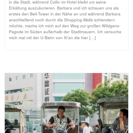
in die Stadt, während Collin im Hotel bleibt um seine
Erkältung auszukurieren. Barbara und ich schauen uns als
erstes den Bell-Tower in der Nähe an und während Barbara
anschließend noch durch die Shopping-Malls schlendern
möchte, mache ich mich auf den Weg zur großen Wildgans-
Pagode im Süden außerhalb der Stadtmauern. Ich versuche
mich mal mit der U-Bahn von Xi’an die hier […]