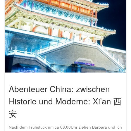
Abenteuer China: zwischen
Historie und Moderne: Xi’an 西
安
Nach dem Frühstück um ca 08.00Uhr ziehen Barbara und Ich