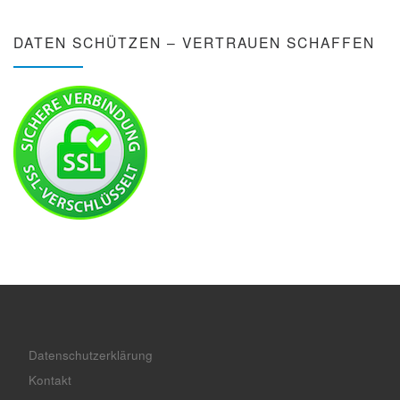
DATEN SCHÜTZEN – VERTRAUEN SCHAFFEN
Datenschutzerklärung
Kontakt