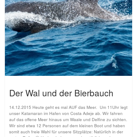
Der Wal und der Bierbauch
14.12.2015 Heute geht es mal AUF das Meer. Um 11Uhr legt
unser Katamaran im Hafen von Costa Adeje ab. Wir fahren
auf das offene Meer hinaus um Waale und Delfine zu sichten.
Wir sind etwa 12 Personen auf dem kleinen Boot und haben
somit auch freie Wahl für unsere Sitzplätze: Natürlich in der