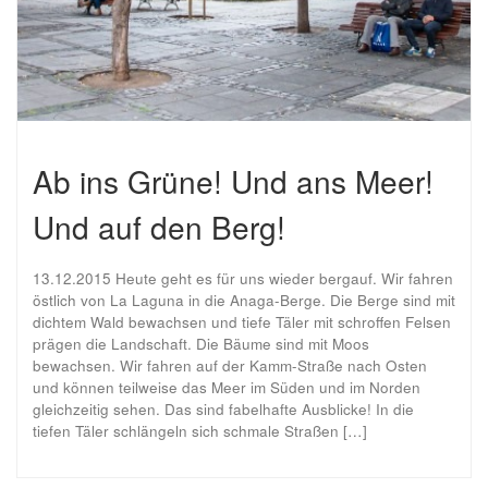
Ab ins Grüne! Und ans Meer!
Und auf den Berg!
13.12.2015 Heute geht es für uns wieder bergauf. Wir fahren
östlich von La Laguna in die Anaga-Berge. Die Berge sind mit
dichtem Wald bewachsen und tiefe Täler mit schroffen Felsen
prägen die Landschaft. Die Bäume sind mit Moos
bewachsen. Wir fahren auf der Kamm-Straße nach Osten
und können teilweise das Meer im Süden und im Norden
gleichzeitig sehen. Das sind fabelhafte Ausblicke! In die
tiefen Täler schlängeln sich schmale Straßen […]