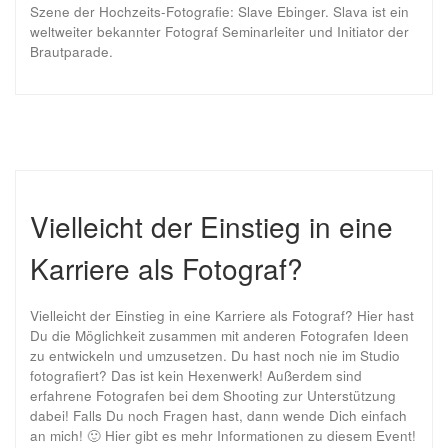
Szene der Hochzeits-Fotografie: Slave Ebinger. Slava ist ein
weltweiter bekannter Fotograf Seminarleiter und Initiator der
Brautparade.
Vielleicht der Einstieg in eine
Karriere als Fotograf?
Vielleicht der Einstieg in eine Karriere als Fotograf? Hier hast
Du die Möglichkeit zusammen mit anderen Fotografen Ideen
zu entwickeln und umzusetzen. Du hast noch nie im Studio
fotografiert? Das ist kein Hexenwerk! Außerdem sind
erfahrene Fotografen bei dem Shooting zur Unterstützung
dabei! Falls Du noch Fragen hast, dann wende Dich einfach
an mich! 🙂 Hier gibt es mehr Informationen zu diesem Event!