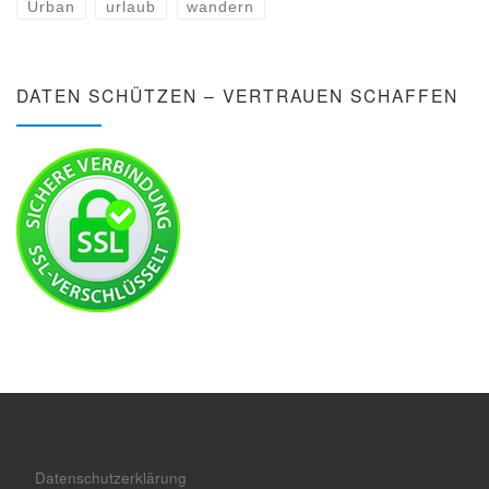
Urban
urlaub
wandern
DATEN SCHÜTZEN – VERTRAUEN SCHAFFEN
Datenschutzerklärung