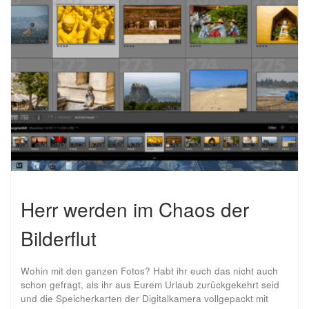
Herr werden im Chaos der
Bilderflut
Wohin mit den ganzen Fotos? Habt ihr euch das nicht auch
schon gefragt, als ihr aus Eurem Urlaub zurückgekehrt seid
und die Speicherkarten der Digitalkamera vollgepackt mit