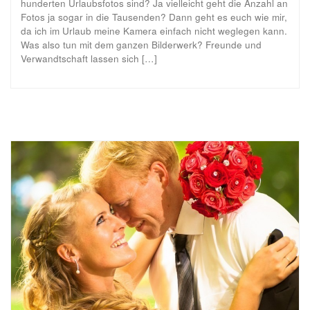
hunderten Urlaubsfotos sind? Ja vielleicht geht die Anzahl an
Fotos ja sogar in die Tausenden? Dann geht es euch wie mir,
da ich im Urlaub meine Kamera einfach nicht weglegen kann.
Was also tun mit dem ganzen Bilderwerk? Freunde und
Verwandtschaft lassen sich […]