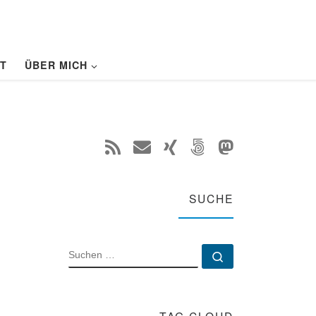
T
ÜBER MICH
SUCHE
SUCHE
Suchen …