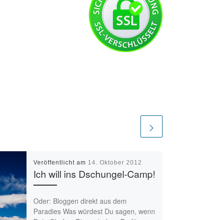
Veröffentlicht am
14. Oktober 2012
Ich will ins Dschungel-Camp!
Oder: Bloggen direkt aus dem
Paradies Was würdest Du sagen, wenn