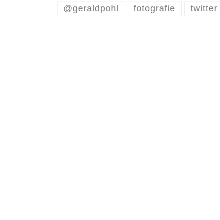
@geraldpohl
fotografie
twitter