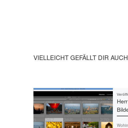
VIELLEICHT GEFÄLLT DIR AUCH
Veröff
Herr
Bilde
Wohin