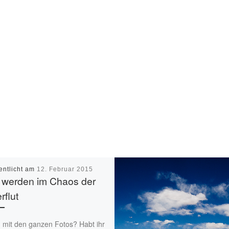
entlicht am
12. Februar 2015
 werden im Chaos der
rflut
 mit den ganzen Fotos? Habt ihr